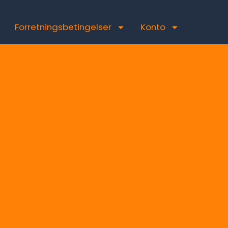
Forretningsbetingelser
Konto