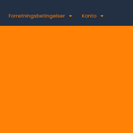
Forretningsbetingelser
Konto