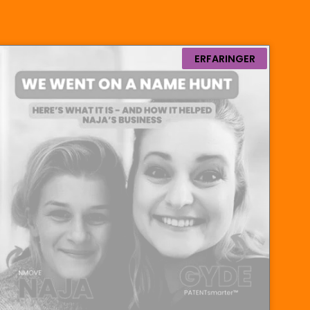
ERFARINGER