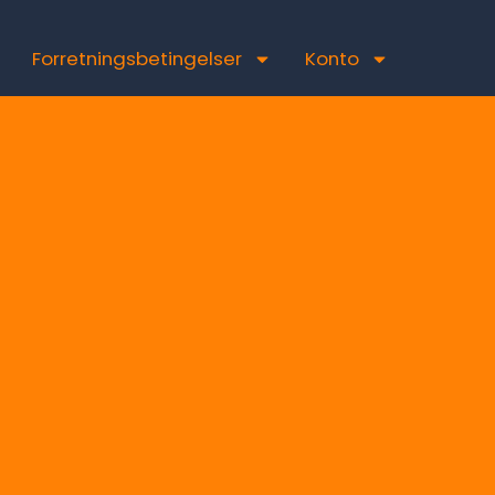
Forretningsbetingelser
Konto