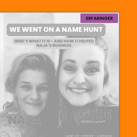
ERFARINGER