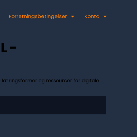
Forretningsbetingelser
Konto
L -
 læringsformer og ressourcer for digitale